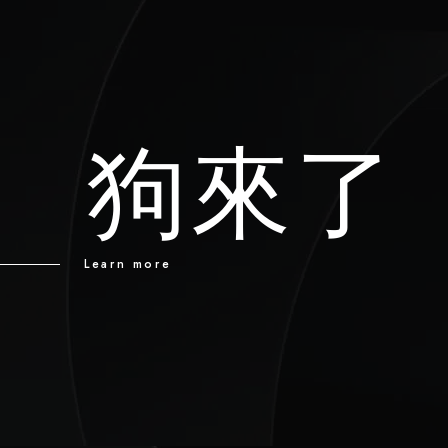
狗來了
Learn more